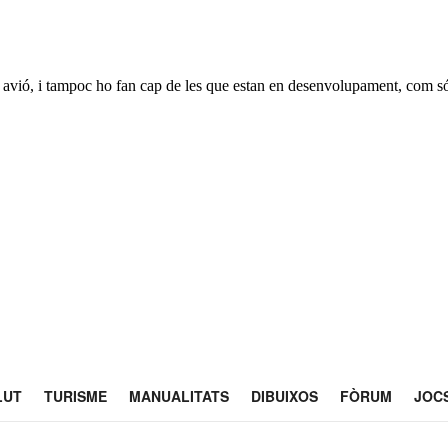
 un avió, i tampoc ho fan cap de les que estan en desenvolupament, com