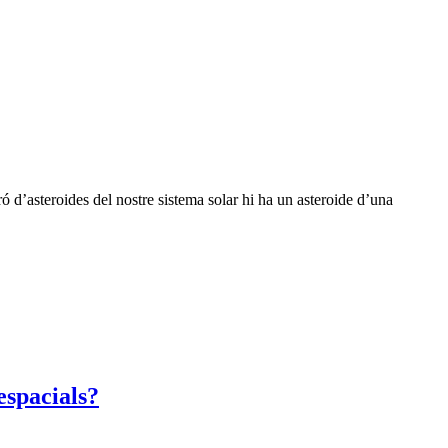
 d’asteroides del nostre sistema solar hi ha un asteroide d’una
espacials?