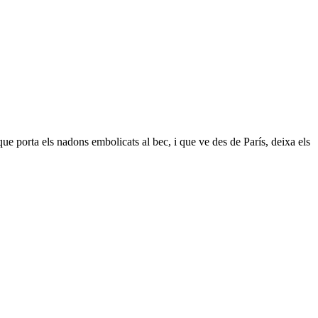
ue porta els nadons embolicats al bec, i que ve des de París, deixa els