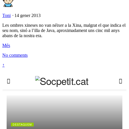
Toni
⋅
14 gener 2013
Les ombres xineses no van néixer a la Xina, malgrat el que indica el
seu nom, sinó a l’illa de Java, aproximadament uns cinc mil anys
abans de la nostra era.
Més
No comments
↑