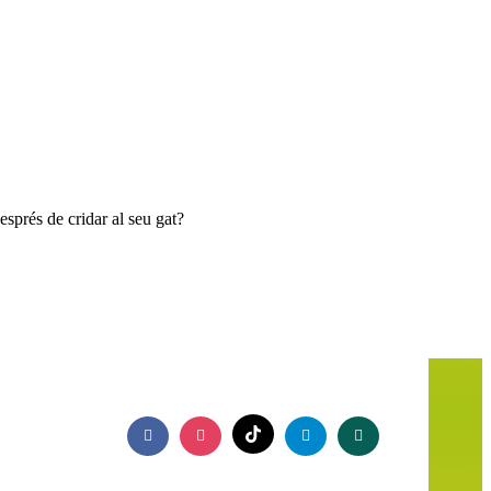
esprés de cridar al seu gat?