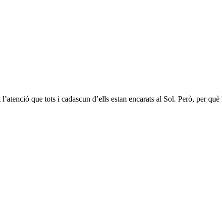
l’atenció que tots i cadascun d’ells estan encarats al Sol. Però, per què