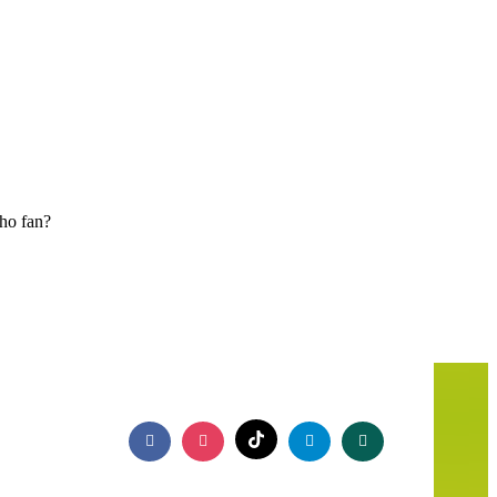
 ho fan?