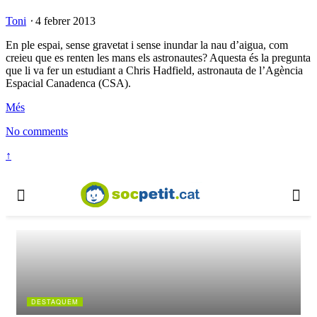
Toni
⋅
4 febrer 2013
En ple espai, sense gravetat i sense inundar la nau d’aigua, com
creieu que es renten les mans els astronautes? Aquesta és la pregunta
que li va fer un estudiant a Chris Hadfield, astronauta de l’Agència
Espacial Canadenca (CSA).
Més
No comments
↑