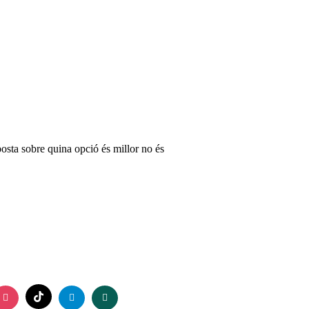
posta sobre quina opció és millor no és