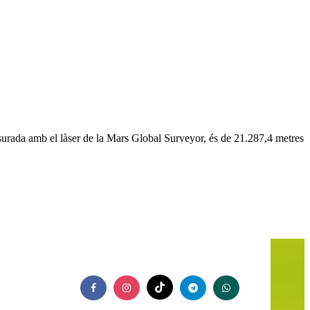
surada amb el làser de la Mars Global Surveyor, és de 21.287,4 metres