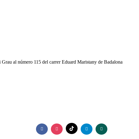
h i Grau al número 115 del carrer Eduard Maristany de Badalona