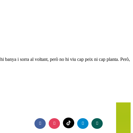
 banya i sorra al voltant, però no hi viu cap peix ni cap planta. Però,