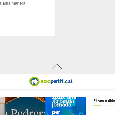
a altra manera.