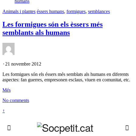
Animals i plantes
éssers humans
,
formigues
,
semblances
Les formigues són els èssers més
semblants als humans
⋅
21 novembre 2012
Les formigues són els éssers més semblats als humans en diferents
aspectes: fan guerres, empresonen esclaus, viuen en comunitat, etc.
Més
No comments
↑