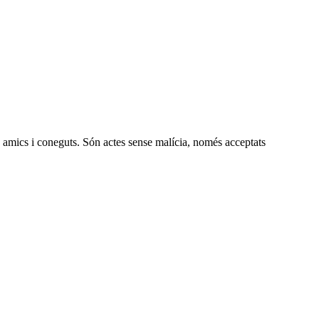
, amics i coneguts. Són actes sense malícia, només acceptats