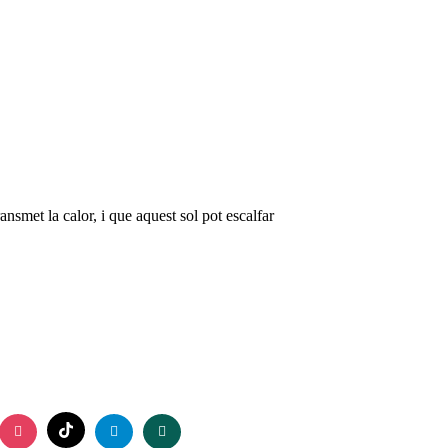
ansmet la calor, i que aquest sol pot escalfar