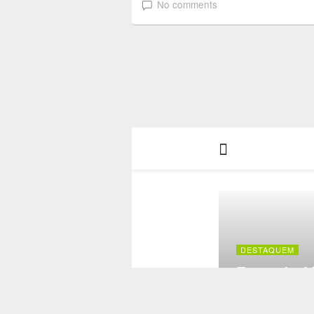
No comments