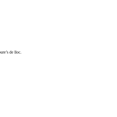
ure’s de lloc.