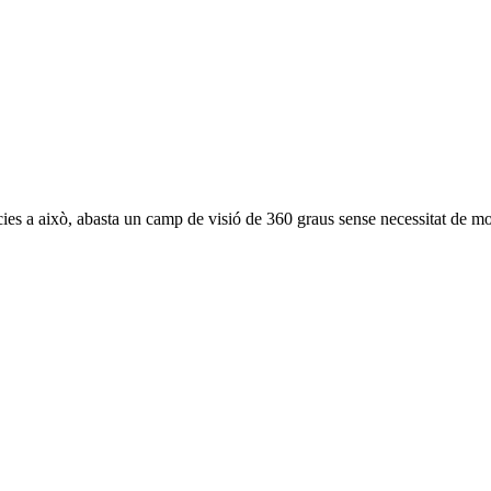
ràcies a això, abasta un camp de visió de 360 graus sense necessitat de mo