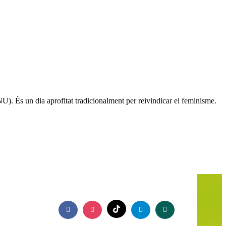
U). És un dia aprofitat tradicionalment per reivindicar el feminisme.