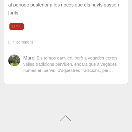
al període posterior a les noces que els nuvis passen
junts.
MÉS
1 comment
Marc
: Els temps canvien, però a vegades certes
velles tradicions perviuen, encara que a vegades
només en perviu, d'aquestres tradicions, per…