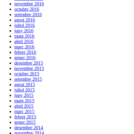
novembre 2016
octubre 2016
setembre 2016
agost 2016
juliol 2016
juny 2016
maig 2016
abril 2016
març 2016
febrer 2016
gener 2016
desembre 2015
novembre 2015
octubre 2015
setembre 2015
agost 2015
juliol 2015
juny 2015
maig 2015
abril 2015
març 2015
febrer 2015
gener 2015
desembre 2014
novembre 2014