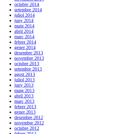
octubre 2014
setembre 2014
juliol 2014
juny 2014
maig 2014
abril 2014
març 2014
febrer 2014
gener 2014
desembre 2013
novembre 2013
octubre 2013
setembre 2013
agost 2013
juliol 2013
juny 2013
maig 2013
abril 2013
març 2013
febrer 2013
gener 2013
desembre 2012
novembre 2012
octubre 2012
febrer 2012