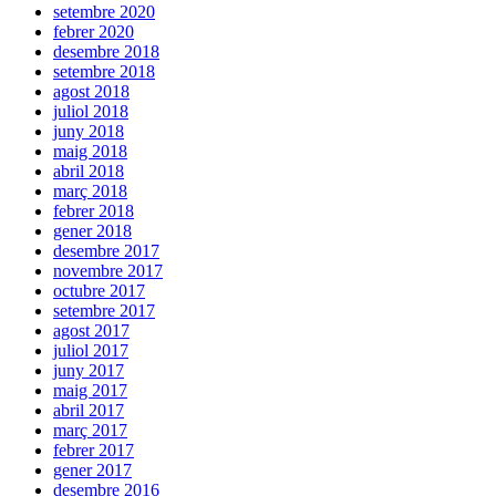
setembre 2020
febrer 2020
desembre 2018
setembre 2018
agost 2018
juliol 2018
juny 2018
maig 2018
abril 2018
març 2018
febrer 2018
gener 2018
desembre 2017
novembre 2017
octubre 2017
setembre 2017
agost 2017
juliol 2017
juny 2017
maig 2017
abril 2017
març 2017
febrer 2017
gener 2017
desembre 2016