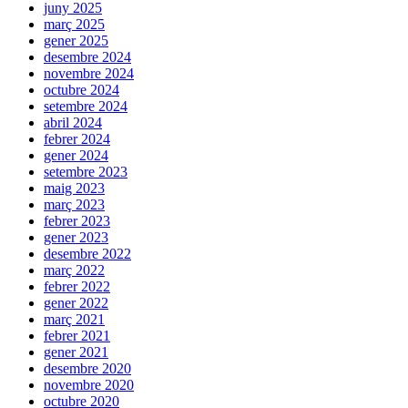
juny 2025
març 2025
gener 2025
desembre 2024
novembre 2024
octubre 2024
setembre 2024
abril 2024
febrer 2024
gener 2024
setembre 2023
maig 2023
març 2023
febrer 2023
gener 2023
desembre 2022
març 2022
febrer 2022
gener 2022
març 2021
febrer 2021
gener 2021
desembre 2020
novembre 2020
octubre 2020