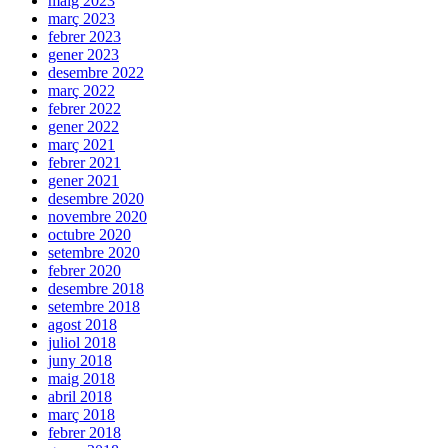
maig 2023
març 2023
febrer 2023
gener 2023
desembre 2022
març 2022
febrer 2022
gener 2022
març 2021
febrer 2021
gener 2021
desembre 2020
novembre 2020
octubre 2020
setembre 2020
febrer 2020
desembre 2018
setembre 2018
agost 2018
juliol 2018
juny 2018
maig 2018
abril 2018
març 2018
febrer 2018