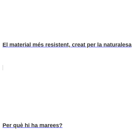
El material més resistent, creat per la naturalesa
Per què hi ha marees?