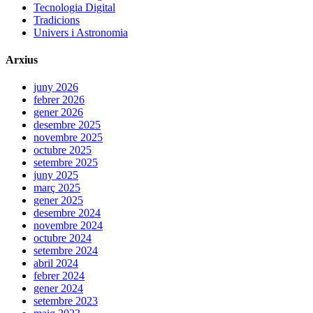
Tecnologia Digital
Tradicions
Univers i Astronomia
Arxius
juny 2026
febrer 2026
gener 2026
desembre 2025
novembre 2025
octubre 2025
setembre 2025
juny 2025
març 2025
gener 2025
desembre 2024
novembre 2024
octubre 2024
setembre 2024
abril 2024
febrer 2024
gener 2024
setembre 2023