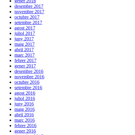
gener 2018
desembre 2017
novembre 2017
octubre 2017
setembre 2017
agost 2017
juliol 2017
juny 2017
maig 2017
abril 2017
març 2017
febrer 2017
gener 2017
desembre 2016
novembre 2016
octubre 2016
setembre 2016
agost 2016
juliol 2016
juny 2016
maig 2016
abril 2016
març 2016
febrer 2016
gener 2016