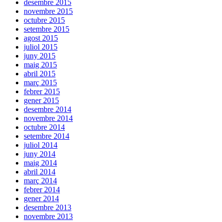
desembre 2015
novembre 2015
octubre 2015
setembre 2015
agost 2015
juliol 2015
juny 2015
maig 2015
abril 2015
març 2015
febrer 2015
gener 2015
desembre 2014
novembre 2014
octubre 2014
setembre 2014
juliol 2014
juny 2014
maig 2014
abril 2014
març 2014
febrer 2014
gener 2014
desembre 2013
novembre 2013