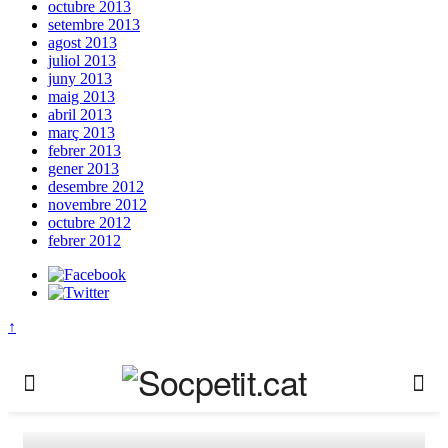
octubre 2013
setembre 2013
agost 2013
juliol 2013
juny 2013
maig 2013
abril 2013
març 2013
febrer 2013
gener 2013
desembre 2012
novembre 2012
octubre 2012
febrer 2012
↑