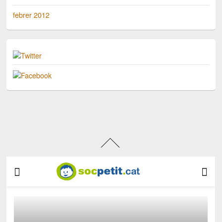
febrer 2012