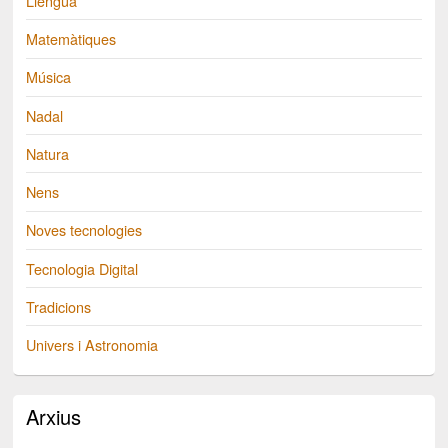
Llengua
Matemàtiques
Música
Nadal
Natura
Nens
Noves tecnologies
Tecnologia Digital
Tradicions
Univers i Astronomia
Arxius