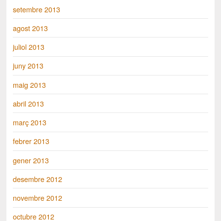
setembre 2013
agost 2013
juliol 2013
juny 2013
maig 2013
abril 2013
març 2013
febrer 2013
gener 2013
desembre 2012
novembre 2012
octubre 2012