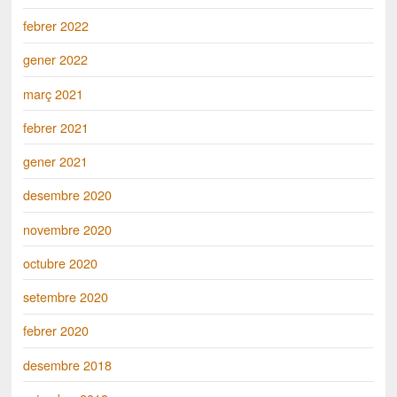
febrer 2022
gener 2022
març 2021
febrer 2021
gener 2021
desembre 2020
novembre 2020
octubre 2020
setembre 2020
febrer 2020
desembre 2018