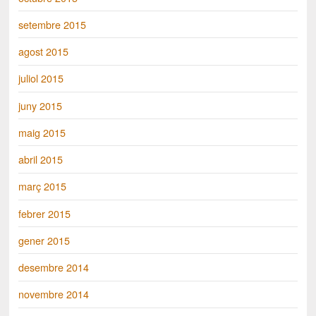
setembre 2015
agost 2015
juliol 2015
juny 2015
maig 2015
abril 2015
març 2015
febrer 2015
gener 2015
desembre 2014
novembre 2014