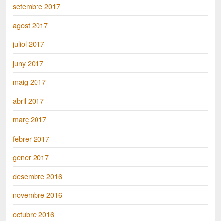
setembre 2017
agost 2017
juliol 2017
juny 2017
maig 2017
abril 2017
març 2017
febrer 2017
gener 2017
desembre 2016
novembre 2016
octubre 2016