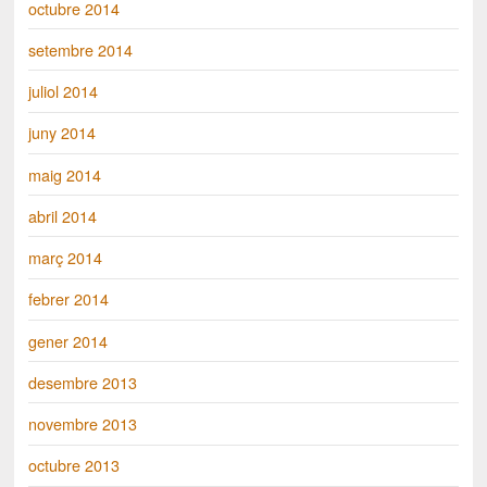
octubre 2014
setembre 2014
juliol 2014
juny 2014
maig 2014
abril 2014
març 2014
febrer 2014
gener 2014
desembre 2013
novembre 2013
octubre 2013