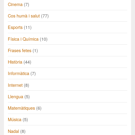
Cinema
(7)
Cos humà i salut
(77)
Esports
(11)
Física i Química
(10)
Frases fetes
(1)
Història
(44)
Informàtica
(7)
Internet
(8)
Llengua
(5)
Matemàtiques
(6)
Música
(5)
Nadal
(8)