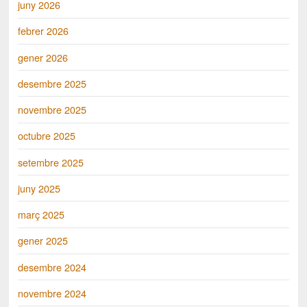
juny 2026
febrer 2026
gener 2026
desembre 2025
novembre 2025
octubre 2025
setembre 2025
juny 2025
març 2025
gener 2025
desembre 2024
novembre 2024