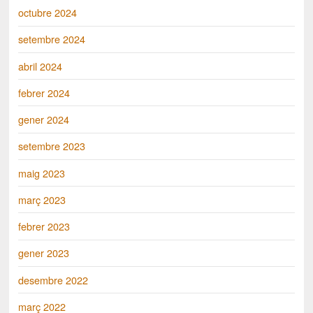
octubre 2024
setembre 2024
abril 2024
febrer 2024
gener 2024
setembre 2023
maig 2023
març 2023
febrer 2023
gener 2023
desembre 2022
març 2022