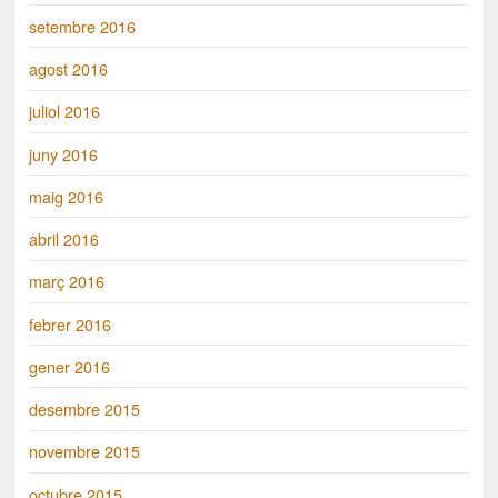
setembre 2016
agost 2016
juliol 2016
juny 2016
maig 2016
abril 2016
març 2016
febrer 2016
gener 2016
desembre 2015
novembre 2015
octubre 2015