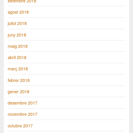
setembre 2018
agost 2018
juliol 2018
juny 2018
maig 2018
abril 2018
març 2018
febrer 2018
gener 2018
desembre 2017
novembre 2017
octubre 2017