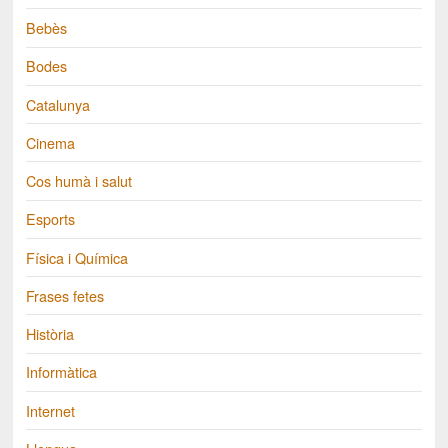
Bebès
Bodes
Catalunya
Cinema
Cos humà i salut
Esports
Física i Química
Frases fetes
Història
Informàtica
Internet