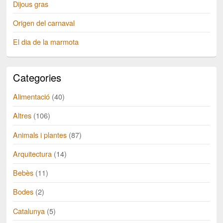
Dijous gras
Origen del carnaval
El dia de la marmota
Categories
Alimentació
(40)
Altres
(106)
Animals i plantes
(87)
Arquitectura
(14)
Bebès
(11)
Bodes
(2)
Catalunya
(5)