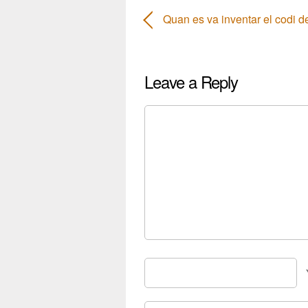
Quan es va inventar el codi d
Leave a Reply