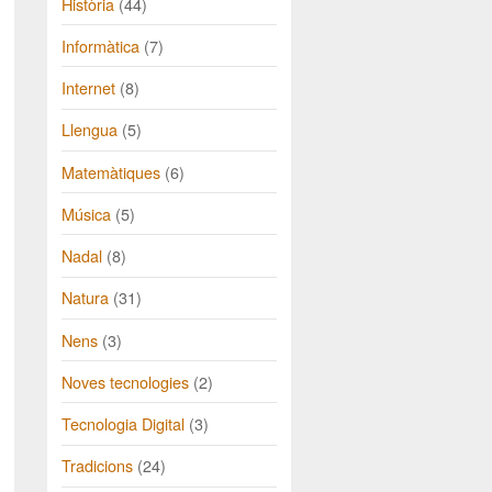
Història
(44)
Informàtica
(7)
Internet
(8)
Llengua
(5)
Matemàtiques
(6)
Música
(5)
Nadal
(8)
Natura
(31)
Nens
(3)
Noves tecnologies
(2)
Tecnologia Digital
(3)
Tradicions
(24)