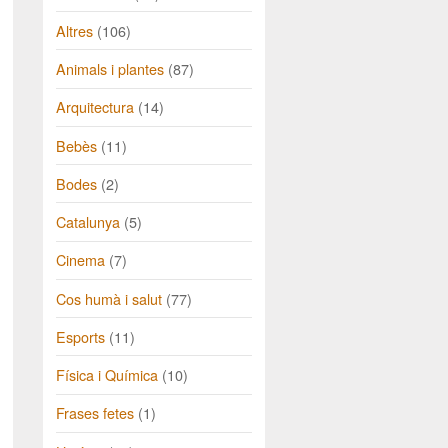
Altres
(106)
Animals i plantes
(87)
Arquitectura
(14)
Bebès
(11)
Bodes
(2)
Catalunya
(5)
Cinema
(7)
Cos humà i salut
(77)
Esports
(11)
Física i Química
(10)
Frases fetes
(1)