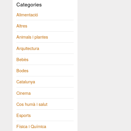
Categories
Alimentació
Altres
Animals i plantes
Arquitectura
Bebès
Bodes
Catalunya
Cinema
Cos humà i salut
Esports
Física i Química