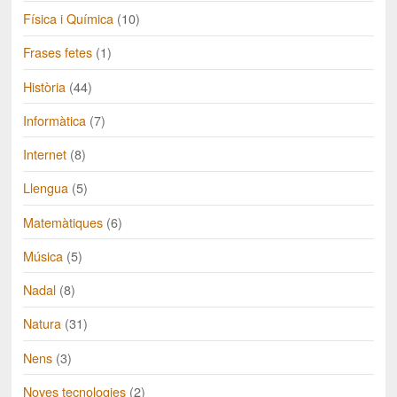
Física i Química
(10)
Frases fetes
(1)
Història
(44)
Informàtica
(7)
Internet
(8)
Llengua
(5)
Matemàtiques
(6)
Música
(5)
Nadal
(8)
Natura
(31)
Nens
(3)
Noves tecnologies
(2)