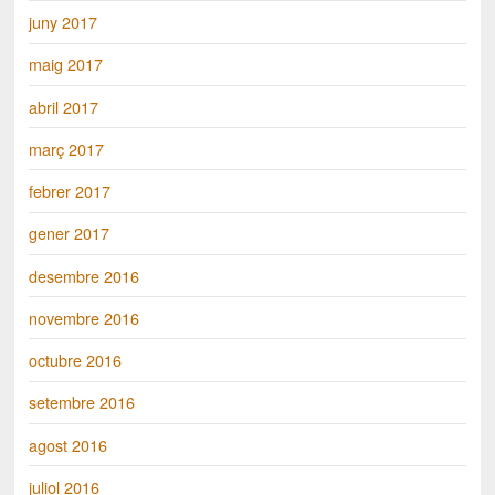
juny 2017
maig 2017
abril 2017
març 2017
febrer 2017
gener 2017
desembre 2016
novembre 2016
octubre 2016
setembre 2016
agost 2016
juliol 2016