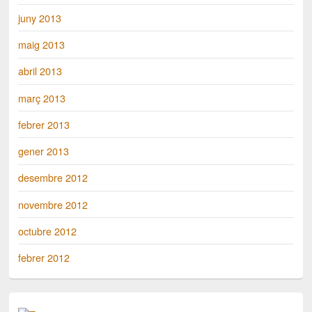
juny 2013
maig 2013
abril 2013
març 2013
febrer 2013
gener 2013
desembre 2012
novembre 2012
octubre 2012
febrer 2012