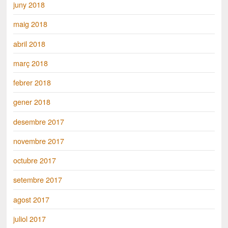
juny 2018
maig 2018
abril 2018
març 2018
febrer 2018
gener 2018
desembre 2017
novembre 2017
octubre 2017
setembre 2017
agost 2017
juliol 2017