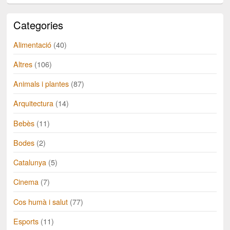
Categories
Alimentació
(40)
Altres
(106)
Animals i plantes
(87)
Arquitectura
(14)
Bebès
(11)
Bodes
(2)
Catalunya
(5)
Cinema
(7)
Cos humà i salut
(77)
Esports
(11)