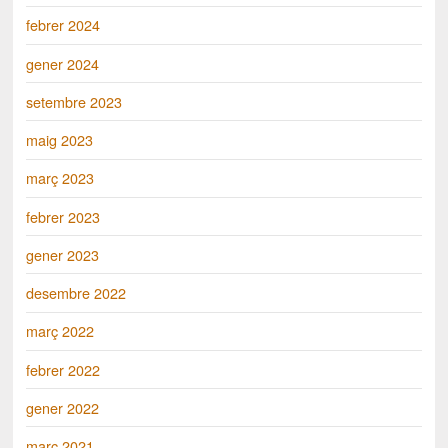
febrer 2024
gener 2024
setembre 2023
maig 2023
març 2023
febrer 2023
gener 2023
desembre 2022
març 2022
febrer 2022
gener 2022
març 2021