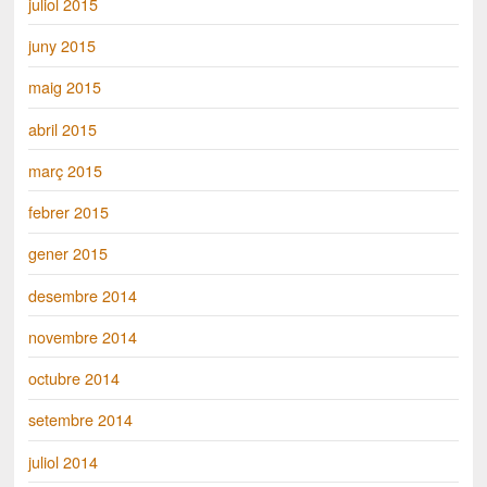
juliol 2015
juny 2015
maig 2015
abril 2015
març 2015
febrer 2015
gener 2015
desembre 2014
novembre 2014
octubre 2014
setembre 2014
juliol 2014