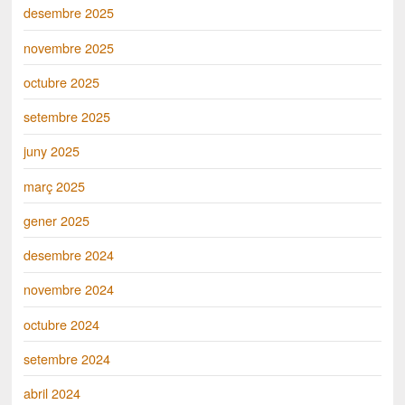
desembre 2025
novembre 2025
octubre 2025
setembre 2025
juny 2025
març 2025
gener 2025
desembre 2024
novembre 2024
octubre 2024
setembre 2024
abril 2024