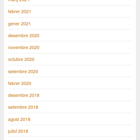
febrer 2021
gener 2021
desembre 2020
novembre 2020
octubre 2020
setembre 2020
febrer 2020
desembre 2018
setembre 2018
agost 2018
juliol 2018