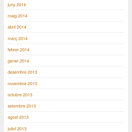
juny 2014
maig 2014
abril 2014
març 2014
febrer 2014
gener 2014
desembre 2013
novembre 2013
octubre 2013
setembre 2013
agost 2013
juliol 2013