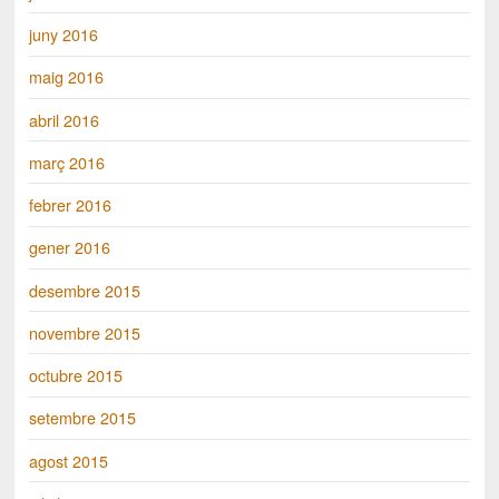
juny 2016
maig 2016
abril 2016
març 2016
febrer 2016
gener 2016
desembre 2015
novembre 2015
octubre 2015
setembre 2015
agost 2015