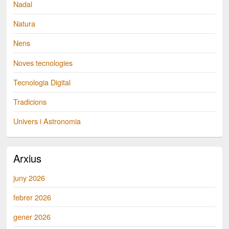
Nadal
Natura
Nens
Noves tecnologies
Tecnologia Digital
Tradicions
Univers i Astronomia
Arxius
juny 2026
febrer 2026
gener 2026