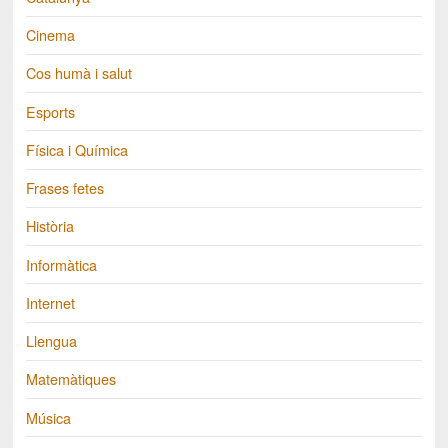
Cinema
Cos humà i salut
Esports
Física i Química
Frases fetes
Història
Informàtica
Internet
Llengua
Matemàtiques
Música