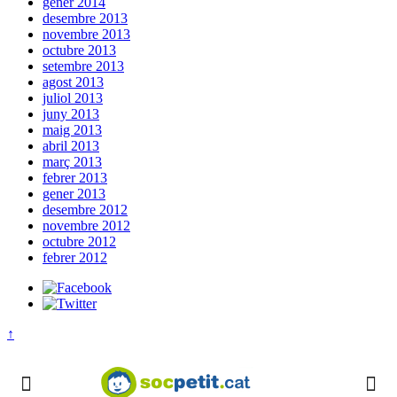
gener 2014
desembre 2013
novembre 2013
octubre 2013
setembre 2013
agost 2013
juliol 2013
juny 2013
maig 2013
abril 2013
març 2013
febrer 2013
gener 2013
desembre 2012
novembre 2012
octubre 2012
febrer 2012
↑