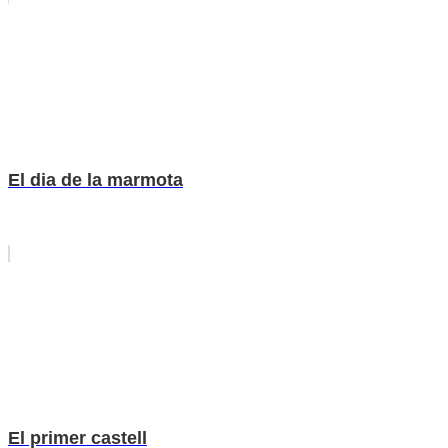
El dia de la marmota
El primer castell