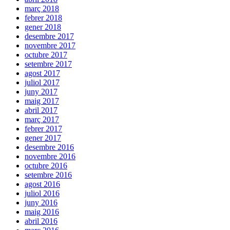
març 2018
febrer 2018
gener 2018
desembre 2017
novembre 2017
octubre 2017
setembre 2017
agost 2017
juliol 2017
juny 2017
maig 2017
abril 2017
març 2017
febrer 2017
gener 2017
desembre 2016
novembre 2016
octubre 2016
setembre 2016
agost 2016
juliol 2016
juny 2016
maig 2016
abril 2016