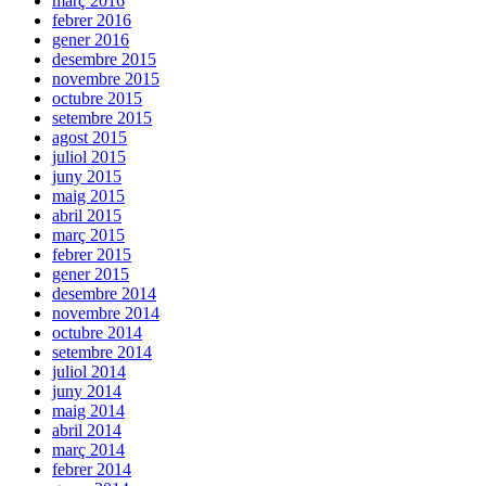
març 2016
febrer 2016
gener 2016
desembre 2015
novembre 2015
octubre 2015
setembre 2015
agost 2015
juliol 2015
juny 2015
maig 2015
abril 2015
març 2015
febrer 2015
gener 2015
desembre 2014
novembre 2014
octubre 2014
setembre 2014
juliol 2014
juny 2014
maig 2014
abril 2014
març 2014
febrer 2014