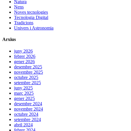
Natura
Nens
Noves tecnologies
Tecnologia Digital
Tradicions
Univers i Astronomia
Arxius
juny 2026
febrer 2026
gener 2026
desembre 2025
novembre 2025
octubre 2025
setembre 2025
juny 2025
març 2025
gener 2025
desembre 2024
novembre 2024
octubre 2024
setembre 2024
abril 2024
febrer 2024