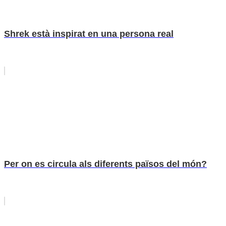
Shrek està inspirat en una persona real
Per on es circula als diferents països del món?