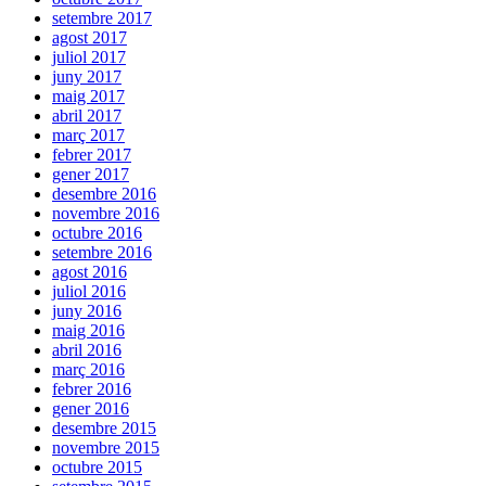
setembre 2017
agost 2017
juliol 2017
juny 2017
maig 2017
abril 2017
març 2017
febrer 2017
gener 2017
desembre 2016
novembre 2016
octubre 2016
setembre 2016
agost 2016
juliol 2016
juny 2016
maig 2016
abril 2016
març 2016
febrer 2016
gener 2016
desembre 2015
novembre 2015
octubre 2015