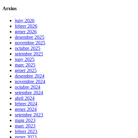
Arxius
juny 2026
febrer 2026
gener 2026
desembre 2025
novembre 2025
octubre 2025
setembre 2025
juny 2025
març 2025
gener 2025
desembre 2024
novembre 2024
octubre 2024
setembre 2024
abril 2024
febrer 2024
gener 2024
setembre 2023
maig 2023
març 2023
febrer 2023
gener 2023