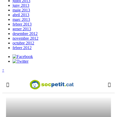
juliol 2013
juny 2013
maig 2013
abril 2013
març 2013
febrer 2013
gener 2013
desembre 2012
novembre 2012
octubre 2012
febrer 2012
↑