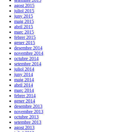
setembre 2015
agost 2015
juliol 2015
juny 2015
maig 2015
abril 2015
març 2015
febrer 2015
gener 2015
desembre 2014
novembre 2014
octubre 2014
setembre 2014
juliol 2014
juny 2014
maig 2014
abril 2014
març 2014
febrer 2014
gener 2014
desembre 2013
novembre 2013
octubre 2013
setembre 2013
agost 2013