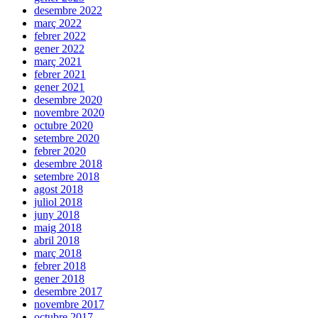
desembre 2022
març 2022
febrer 2022
gener 2022
març 2021
febrer 2021
gener 2021
desembre 2020
novembre 2020
octubre 2020
setembre 2020
febrer 2020
desembre 2018
setembre 2018
agost 2018
juliol 2018
juny 2018
maig 2018
abril 2018
març 2018
febrer 2018
gener 2018
desembre 2017
novembre 2017
octubre 2017