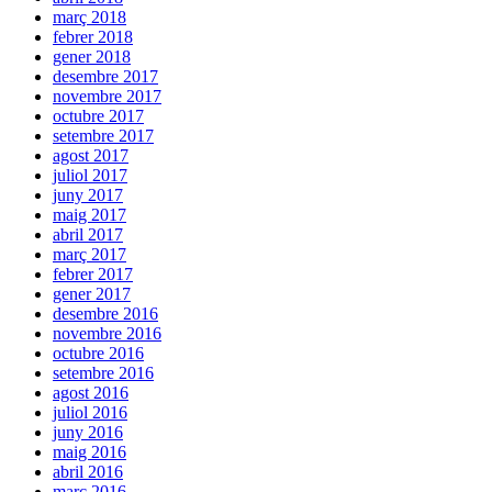
març 2018
febrer 2018
gener 2018
desembre 2017
novembre 2017
octubre 2017
setembre 2017
agost 2017
juliol 2017
juny 2017
maig 2017
abril 2017
març 2017
febrer 2017
gener 2017
desembre 2016
novembre 2016
octubre 2016
setembre 2016
agost 2016
juliol 2016
juny 2016
maig 2016
abril 2016
març 2016