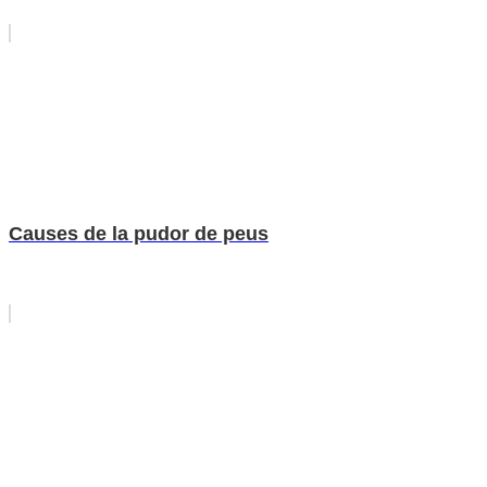
Causes de la pudor de peus