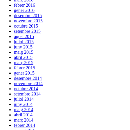
febrer 2016
gener 2016
desembre 2015
novembre 2015
octubre 2015
setembre 2015
agost 2015
juliol 2015
juny 2015
maig 2015
abril 2015
març 2015
febrer 2015
gener 2015
desembre 2014
novembre 2014
octubre 2014
setembre 2014
juliol 2014
juny 2014
maig 2014
abril 2014
març 2014
febrer 2014