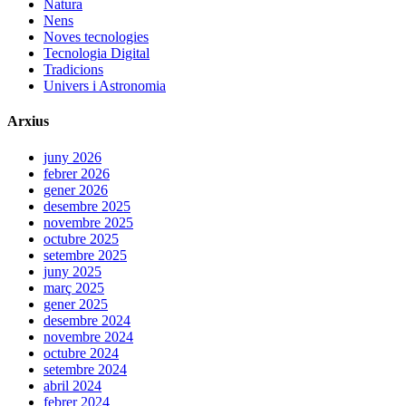
Natura
Nens
Noves tecnologies
Tecnologia Digital
Tradicions
Univers i Astronomia
Arxius
juny 2026
febrer 2026
gener 2026
desembre 2025
novembre 2025
octubre 2025
setembre 2025
juny 2025
març 2025
gener 2025
desembre 2024
novembre 2024
octubre 2024
setembre 2024
abril 2024
febrer 2024