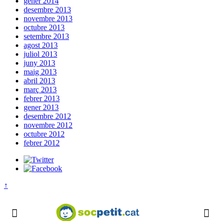
gener 2014
desembre 2013
novembre 2013
octubre 2013
setembre 2013
agost 2013
juliol 2013
juny 2013
maig 2013
abril 2013
març 2013
febrer 2013
gener 2013
desembre 2012
novembre 2012
octubre 2012
febrer 2012
↑