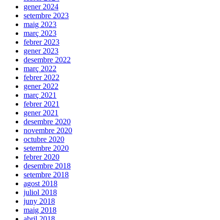
gener 2024
setembre 2023
maig 2023
març 2023
febrer 2023
gener 2023
desembre 2022
març 2022
febrer 2022
gener 2022
març 2021
febrer 2021
gener 2021
desembre 2020
novembre 2020
octubre 2020
setembre 2020
febrer 2020
desembre 2018
setembre 2018
agost 2018
juliol 2018
juny 2018
maig 2018
abril 2018