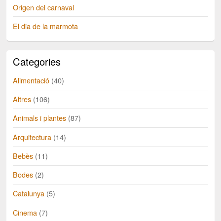
Origen del carnaval
El dia de la marmota
Categories
Alimentació
(40)
Altres
(106)
Animals i plantes
(87)
Arquitectura
(14)
Bebès
(11)
Bodes
(2)
Catalunya
(5)
Cinema
(7)