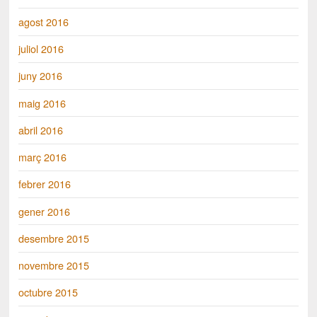
agost 2016
juliol 2016
juny 2016
maig 2016
abril 2016
març 2016
febrer 2016
gener 2016
desembre 2015
novembre 2015
octubre 2015