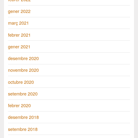
gener 2022
març 2021
febrer 2021
gener 2021
desembre 2020
novembre 2020
octubre 2020
setembre 2020
febrer 2020
desembre 2018
setembre 2018