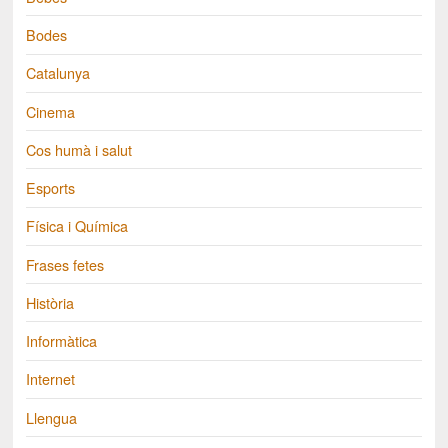
Bodes
Catalunya
Cinema
Cos humà i salut
Esports
Física i Química
Frases fetes
Història
Informàtica
Internet
Llengua