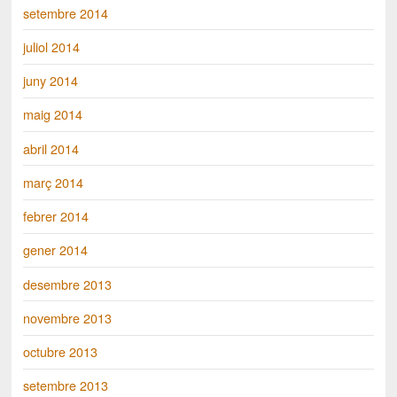
setembre 2014
juliol 2014
juny 2014
maig 2014
abril 2014
març 2014
febrer 2014
gener 2014
desembre 2013
novembre 2013
octubre 2013
setembre 2013