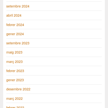
setembre 2024
abril 2024
febrer 2024
gener 2024
setembre 2023
maig 2023
març 2023
febrer 2023
gener 2023
desembre 2022
març 2022
febrer 2022