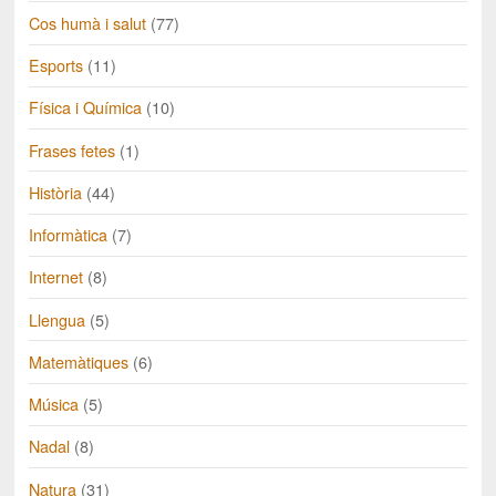
Cos humà i salut
(77)
Esports
(11)
Física i Química
(10)
Frases fetes
(1)
Història
(44)
Informàtica
(7)
Internet
(8)
Llengua
(5)
Matemàtiques
(6)
Música
(5)
Nadal
(8)
Natura
(31)