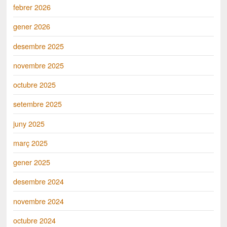
febrer 2026
gener 2026
desembre 2025
novembre 2025
octubre 2025
setembre 2025
juny 2025
març 2025
gener 2025
desembre 2024
novembre 2024
octubre 2024