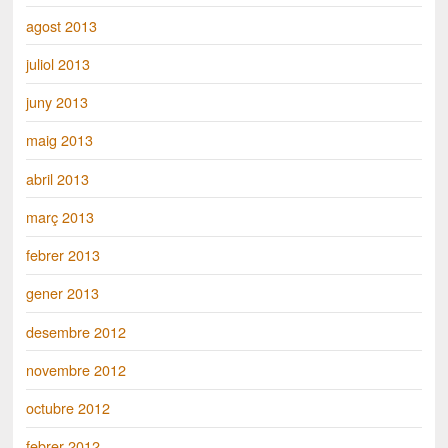
agost 2013
juliol 2013
juny 2013
maig 2013
abril 2013
març 2013
febrer 2013
gener 2013
desembre 2012
novembre 2012
octubre 2012
febrer 2012