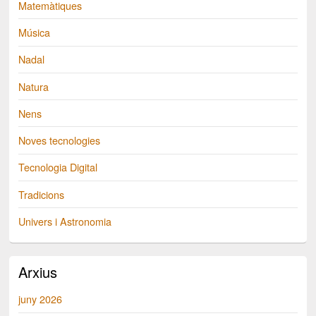
Matemàtiques
Música
Nadal
Natura
Nens
Noves tecnologies
Tecnologia Digital
Tradicions
Univers i Astronomia
Arxius
juny 2026