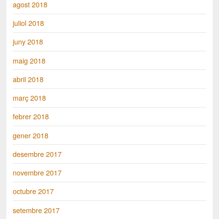
agost 2018
juliol 2018
juny 2018
maig 2018
abril 2018
març 2018
febrer 2018
gener 2018
desembre 2017
novembre 2017
octubre 2017
setembre 2017