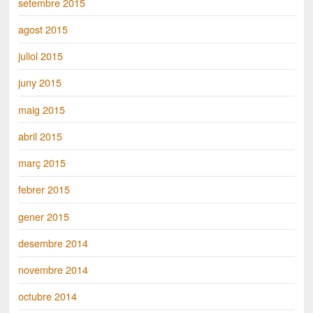
setembre 2015
agost 2015
juliol 2015
juny 2015
maig 2015
abril 2015
març 2015
febrer 2015
gener 2015
desembre 2014
novembre 2014
octubre 2014