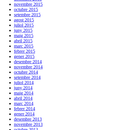
novembre 2015
octubre 2015
setembre 2015
agost 2015
juliol 2015
juny 2015
maig 2015
abril 2015
març 2015
febrer 2015
gener 2015
desembre 2014
novembre 2014
octubre 2014
setembre 2014
juliol 2014
juny 2014
maig 2014
abril 2014
març 2014
febrer 2014
gener 2014
desembre 2013
novembre 2013
octubre 2013