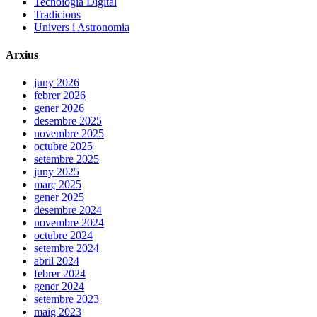
Tecnologia Digital
Tradicions
Univers i Astronomia
Arxius
juny 2026
febrer 2026
gener 2026
desembre 2025
novembre 2025
octubre 2025
setembre 2025
juny 2025
març 2025
gener 2025
desembre 2024
novembre 2024
octubre 2024
setembre 2024
abril 2024
febrer 2024
gener 2024
setembre 2023
maig 2023