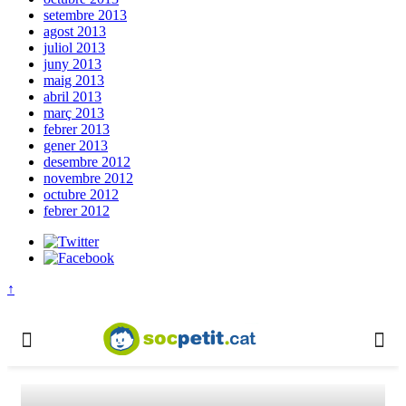
setembre 2013
agost 2013
juliol 2013
juny 2013
maig 2013
abril 2013
març 2013
febrer 2013
gener 2013
desembre 2012
novembre 2012
octubre 2012
febrer 2012
↑