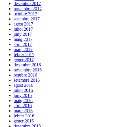
desembre 2017
novembre 2017
octubre 2017
setembre 2017
agost 2017
juliol 2017
juny 2017
maig 2017
abril 2017
març 2017
febrer 2017
gener 2017
desembre 2016
novembre 2016
octubre 2016
setembre 2016
agost 2016
juliol 2016
juny 2016
maig 2016
abril 2016
març 2016
febrer 2016
gener 2016
desembre 2015