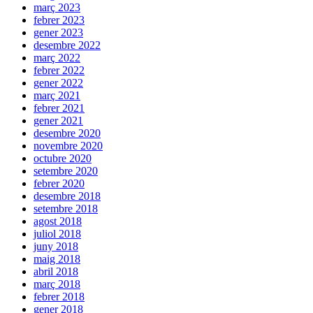
març 2023
febrer 2023
gener 2023
desembre 2022
març 2022
febrer 2022
gener 2022
març 2021
febrer 2021
gener 2021
desembre 2020
novembre 2020
octubre 2020
setembre 2020
febrer 2020
desembre 2018
setembre 2018
agost 2018
juliol 2018
juny 2018
maig 2018
abril 2018
març 2018
febrer 2018
gener 2018