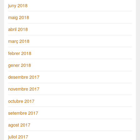
juny 2018
maig 2018
abril 2018
març 2018
febrer 2018
gener 2018
desembre 2017
novembre 2017
octubre 2017
setembre 2017
agost 2017
juliol 2017