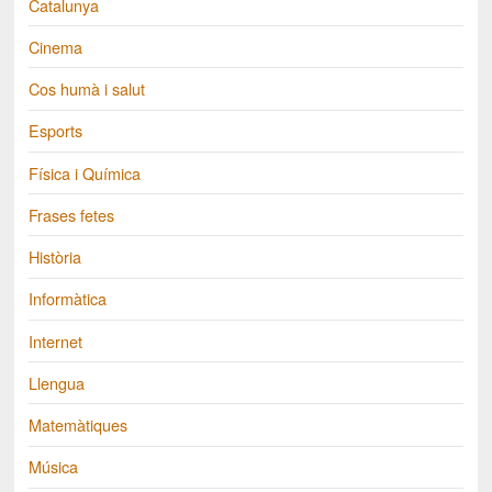
Catalunya
Cinema
Cos humà i salut
Esports
Física i Química
Frases fetes
Història
Informàtica
Internet
Llengua
Matemàtiques
Música