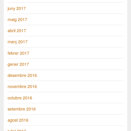
juny 2017
maig 2017
abril 2017
març 2017
febrer 2017
gener 2017
desembre 2016
novembre 2016
octubre 2016
setembre 2016
agost 2016
juliol 2016