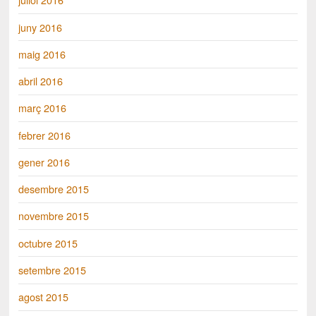
juny 2016
maig 2016
abril 2016
març 2016
febrer 2016
gener 2016
desembre 2015
novembre 2015
octubre 2015
setembre 2015
agost 2015