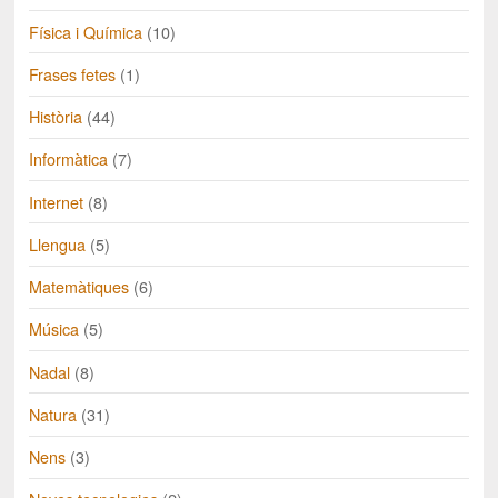
Física i Química
(10)
Frases fetes
(1)
Història
(44)
Informàtica
(7)
Internet
(8)
Llengua
(5)
Matemàtiques
(6)
Música
(5)
Nadal
(8)
Natura
(31)
Nens
(3)