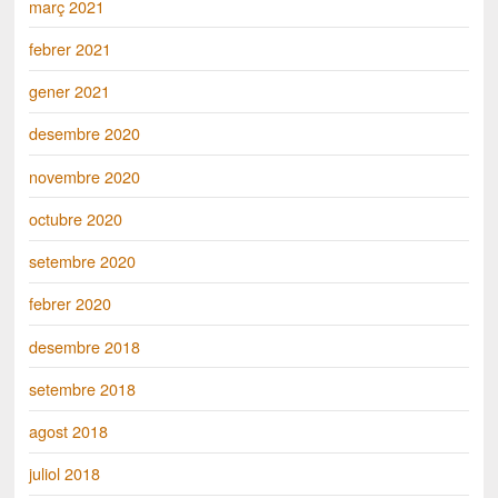
març 2021
febrer 2021
gener 2021
desembre 2020
novembre 2020
octubre 2020
setembre 2020
febrer 2020
desembre 2018
setembre 2018
agost 2018
juliol 2018