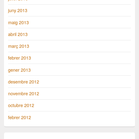
juny 2013
maig 2013
abril 2013
març 2013
febrer 2013
gener 2013
desembre 2012
novembre 2012
octubre 2012
febrer 2012