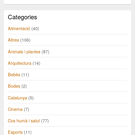
Categories
Alimentació
(40)
Altres
(106)
Animals i plantes
(87)
Arquitectura
(14)
Bebès
(11)
Bodes
(2)
Catalunya
(5)
Cinema
(7)
Cos humà i salut
(77)
Esports
(11)