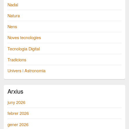
Nadal
Natura
Nens
Noves tecnologies
Tecnologia Digital
Tradicions
Univers i Astronomia
Arxius
juny 2026
febrer 2026
gener 2026