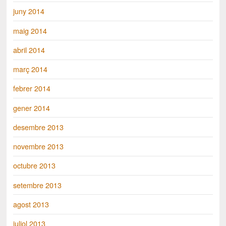
juny 2014
maig 2014
abril 2014
març 2014
febrer 2014
gener 2014
desembre 2013
novembre 2013
octubre 2013
setembre 2013
agost 2013
juliol 2013