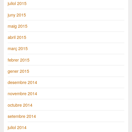
juliol 2015
juny 2015
maig 2015
abril 2015
març 2015
febrer 2015
gener 2015
desembre 2014
novembre 2014
octubre 2014
setembre 2014
juliol 2014