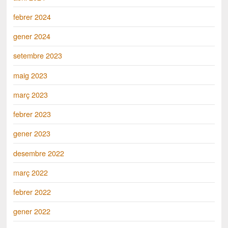
febrer 2024
gener 2024
setembre 2023
maig 2023
març 2023
febrer 2023
gener 2023
desembre 2022
març 2022
febrer 2022
gener 2022