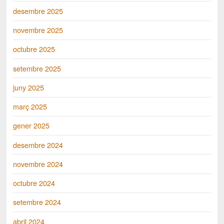
desembre 2025
novembre 2025
octubre 2025
setembre 2025
juny 2025
març 2025
gener 2025
desembre 2024
novembre 2024
octubre 2024
setembre 2024
abril 2024