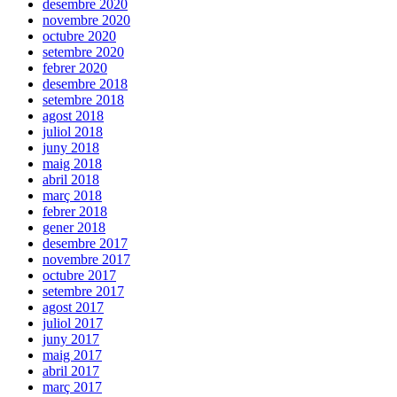
desembre 2020
novembre 2020
octubre 2020
setembre 2020
febrer 2020
desembre 2018
setembre 2018
agost 2018
juliol 2018
juny 2018
maig 2018
abril 2018
març 2018
febrer 2018
gener 2018
desembre 2017
novembre 2017
octubre 2017
setembre 2017
agost 2017
juliol 2017
juny 2017
maig 2017
abril 2017
març 2017