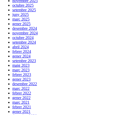
novembre 2025
octubre 2025
setembre 2025
juny 2025
març 2025
gener 2025
desembre 2024
novembre 2024
octubre 2024
setembre 2024
abril 2024
febrer 2024
gener 2024
setembre 2023
maig 2023
març 2023
febrer 2023
gener 2023
desembre 2022
març 2022
febrer 2022
gener 2022
març 2021
febrer 2021
gener 2021