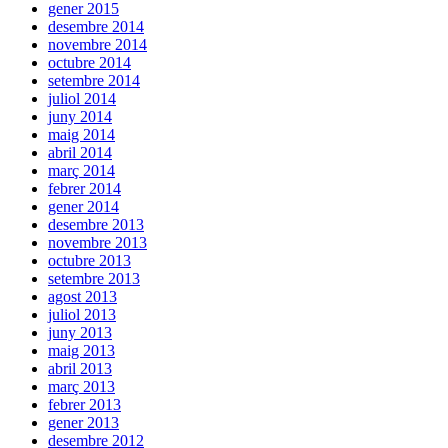
gener 2015
desembre 2014
novembre 2014
octubre 2014
setembre 2014
juliol 2014
juny 2014
maig 2014
abril 2014
març 2014
febrer 2014
gener 2014
desembre 2013
novembre 2013
octubre 2013
setembre 2013
agost 2013
juliol 2013
juny 2013
maig 2013
abril 2013
març 2013
febrer 2013
gener 2013
desembre 2012