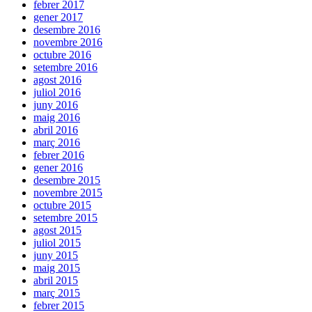
febrer 2017
gener 2017
desembre 2016
novembre 2016
octubre 2016
setembre 2016
agost 2016
juliol 2016
juny 2016
maig 2016
abril 2016
març 2016
febrer 2016
gener 2016
desembre 2015
novembre 2015
octubre 2015
setembre 2015
agost 2015
juliol 2015
juny 2015
maig 2015
abril 2015
març 2015
febrer 2015