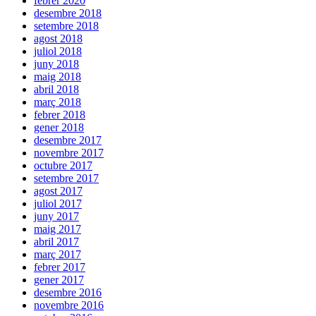
febrer 2020
desembre 2018
setembre 2018
agost 2018
juliol 2018
juny 2018
maig 2018
abril 2018
març 2018
febrer 2018
gener 2018
desembre 2017
novembre 2017
octubre 2017
setembre 2017
agost 2017
juliol 2017
juny 2017
maig 2017
abril 2017
març 2017
febrer 2017
gener 2017
desembre 2016
novembre 2016