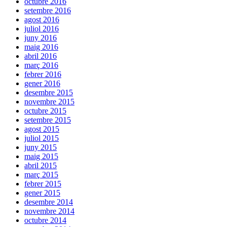
octubre 2016
setembre 2016
agost 2016
juliol 2016
juny 2016
maig 2016
abril 2016
març 2016
febrer 2016
gener 2016
desembre 2015
novembre 2015
octubre 2015
setembre 2015
agost 2015
juliol 2015
juny 2015
maig 2015
abril 2015
març 2015
febrer 2015
gener 2015
desembre 2014
novembre 2014
octubre 2014