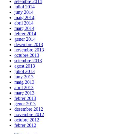
setembre 2014
juliol 2014
juny 2014
maig 2014
abril 2014
març 2014
febrer 2014
gener 2014
desembre 2013
novembre 2013
octubre 2013
setembre 2013
agost 2013
juliol 2013
juny 2013
maig 2013
abril 2013
març 2013
febrer 2013
gener 2013
desembre 2012
novembre 2012
octubre 2012
febrer 2012