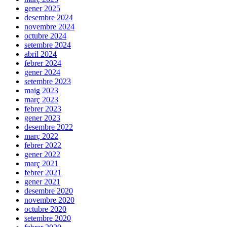
gener 2025
desembre 2024
novembre 2024
octubre 2024
setembre 2024
abril 2024
febrer 2024
gener 2024
setembre 2023
maig 2023
març 2023
febrer 2023
gener 2023
desembre 2022
març 2022
febrer 2022
gener 2022
març 2021
febrer 2021
gener 2021
desembre 2020
novembre 2020
octubre 2020
setembre 2020