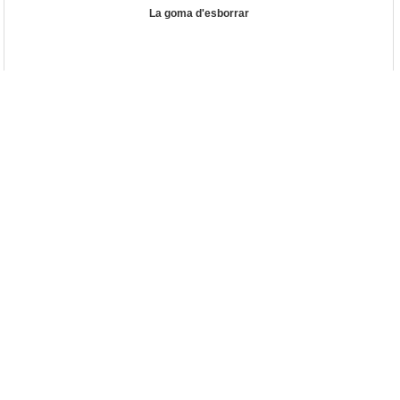
La goma d'esborrar