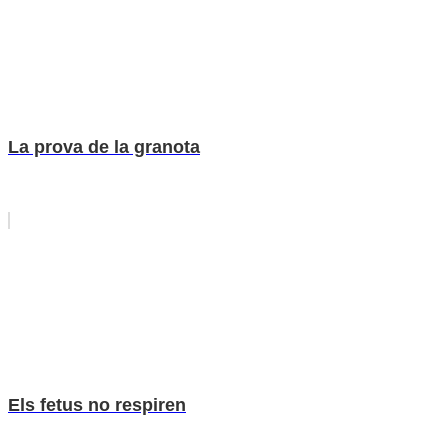
La prova de la granota
Els fetus no respiren