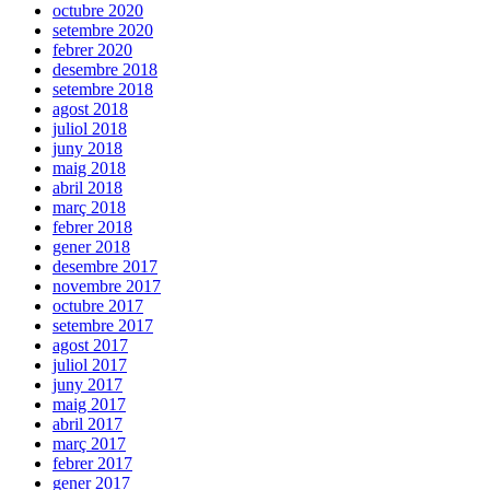
octubre 2020
setembre 2020
febrer 2020
desembre 2018
setembre 2018
agost 2018
juliol 2018
juny 2018
maig 2018
abril 2018
març 2018
febrer 2018
gener 2018
desembre 2017
novembre 2017
octubre 2017
setembre 2017
agost 2017
juliol 2017
juny 2017
maig 2017
abril 2017
març 2017
febrer 2017
gener 2017