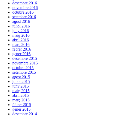
desembre 2016
novembre 2016
octubre 2016
setembre 2016
agost 2016
juliol 2016
juny 2016
maig 2016
abril 2016
març 2016
febrer 2016
gener 2016
desembre 2015
novembre 2015
octubre 2015
setembre 2015
agost 2015
juliol 2015
juny 2015
maig 2015
abril 2015
març 2015
febrer 2015
gener 2015
desembre 2014