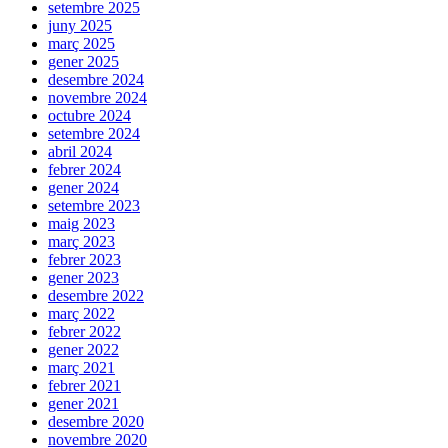
setembre 2025
juny 2025
març 2025
gener 2025
desembre 2024
novembre 2024
octubre 2024
setembre 2024
abril 2024
febrer 2024
gener 2024
setembre 2023
maig 2023
març 2023
febrer 2023
gener 2023
desembre 2022
març 2022
febrer 2022
gener 2022
març 2021
febrer 2021
gener 2021
desembre 2020
novembre 2020