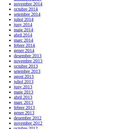
novembre 2014
octubre 2014
setembre 2014
juliol 2014
juny 2014
maig 2014
abril 2014
març 2014
febrer 2014
gener 2014
desembre 2013
novembre 2013
octubre 2013
setembre 2013
agost 2013
juliol 2013
juny 2013
maig 2013
abril 2013
març 2013
febrer 2013
gener 2013
desembre 2012
novembre 2012
octubre 2012