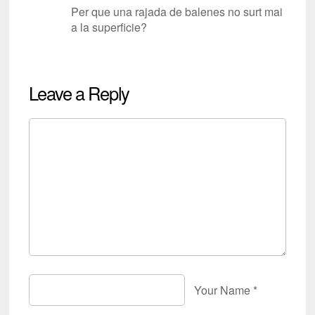
Per que una rajada de balenes no surt mai
a la superficie?
Leave a Reply
Your Name
*