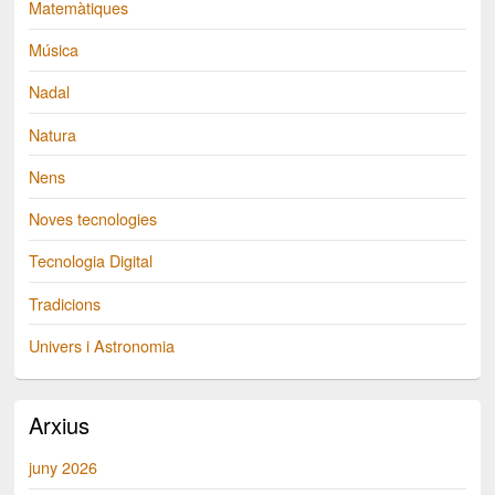
Matemàtiques
Música
Nadal
Natura
Nens
Noves tecnologies
Tecnologia Digital
Tradicions
Univers i Astronomia
Arxius
juny 2026