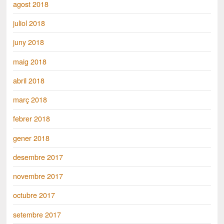
agost 2018
juliol 2018
juny 2018
maig 2018
abril 2018
març 2018
febrer 2018
gener 2018
desembre 2017
novembre 2017
octubre 2017
setembre 2017