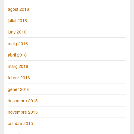
agost 2016
juliol 2016
juny 2016
maig 2016
abril 2016
març 2016
febrer 2016
gener 2016
desembre 2015
novembre 2015
octubre 2015