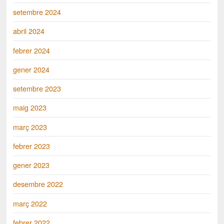
setembre 2024
abril 2024
febrer 2024
gener 2024
setembre 2023
maig 2023
març 2023
febrer 2023
gener 2023
desembre 2022
març 2022
febrer 2022