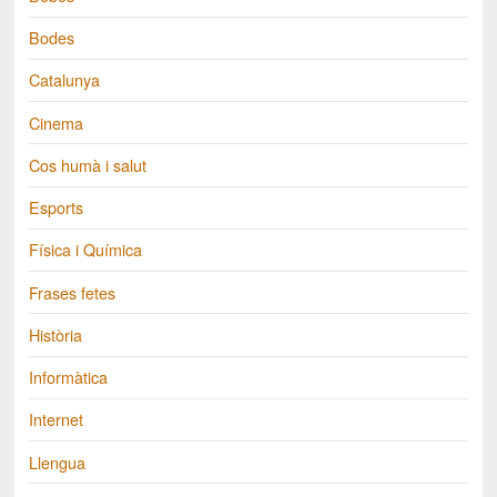
Bodes
Catalunya
Cinema
Cos humà i salut
Esports
Física i Química
Frases fetes
Història
Informàtica
Internet
Llengua