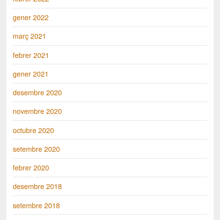
gener 2022
març 2021
febrer 2021
gener 2021
desembre 2020
novembre 2020
octubre 2020
setembre 2020
febrer 2020
desembre 2018
setembre 2018