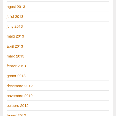
agost 2013
juliol 2013
juny 2013
maig 2013
abril 2013
març 2013
febrer 2013
gener 2013
desembre 2012
novembre 2012
octubre 2012
febrer 2012