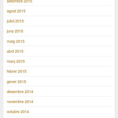
setembre 2015
agost 2015
juliol 2015
juny 2015
maig 2015
abril 2015
març 2015
febrer 2015
gener 2015
desembre 2014
novembre 2014
octubre 2014