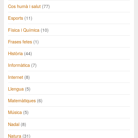
Cos humà i salut
(77)
Esports
(11)
Física i Química
(10)
Frases fetes
(1)
Història
(44)
Informàtica
(7)
Internet
(8)
Llengua
(5)
Matemàtiques
(6)
Música
(5)
Nadal
(8)
Natura
(31)