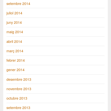
setembre 2014
juliol 2014
juny 2014
maig 2014
abril 2014
març 2014
febrer 2014
gener 2014
desembre 2013
novembre 2013
octubre 2013
setembre 2013