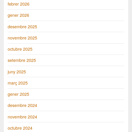
febrer 2026
gener 2026
desembre 2025
novembre 2025
octubre 2025
setembre 2025
juny 2025
març 2025
gener 2025
desembre 2024
novembre 2024
octubre 2024