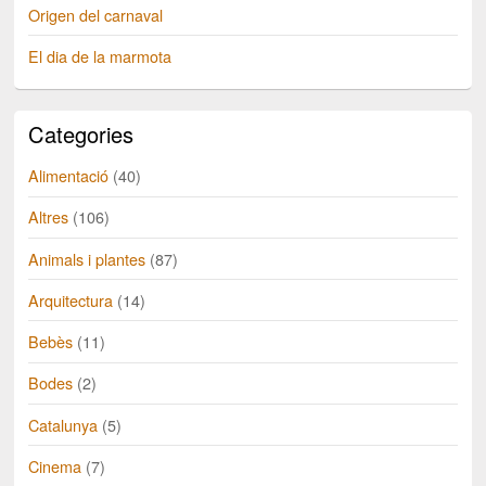
Origen del carnaval
El dia de la marmota
Categories
Alimentació
(40)
Altres
(106)
Animals i plantes
(87)
Arquitectura
(14)
Bebès
(11)
Bodes
(2)
Catalunya
(5)
Cinema
(7)