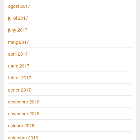
agost 2017
juliol 2017
juny 2017
maig 2017
abril 2017
març 2017
febrer 2017
gener 2017
desembre 2016
novembre 2016
octubre 2016
setembre 2016