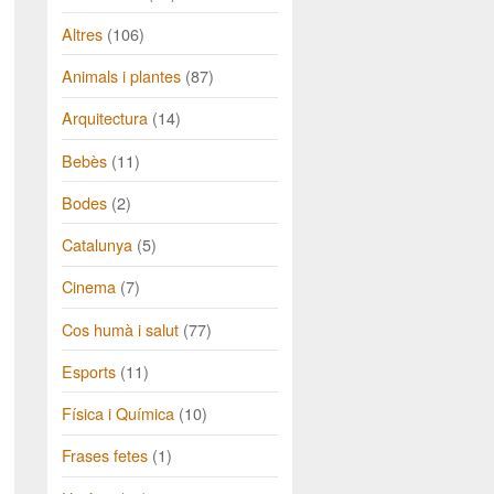
Altres
(106)
Animals i plantes
(87)
Arquitectura
(14)
Bebès
(11)
Bodes
(2)
Catalunya
(5)
Cinema
(7)
Cos humà i salut
(77)
Esports
(11)
Física i Química
(10)
Frases fetes
(1)