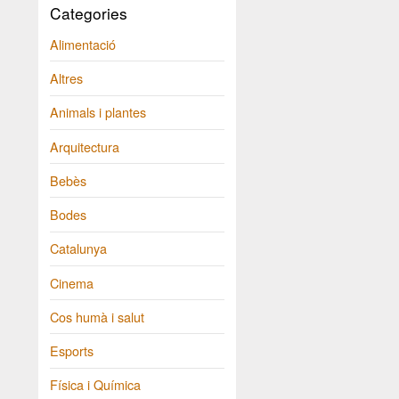
Categories
Alimentació
Altres
Animals i plantes
Arquitectura
Bebès
Bodes
Catalunya
Cinema
Cos humà i salut
Esports
Física i Química