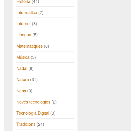
Història
(44)
Informàtica
(7)
Internet
(8)
Llengua
(5)
Matemàtiques
(6)
Música
(5)
Nadal
(8)
Natura
(31)
Nens
(3)
Noves tecnologies
(2)
Tecnologia Digital
(3)
Tradicions
(24)