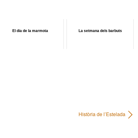
El dia de la marmota
La setmana dels barbuts
Història de l’Estelada