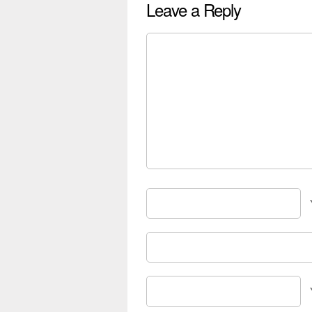
Leave a Reply