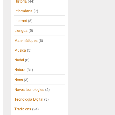
Història
(44)
Informàtica
(7)
Internet
(8)
Llengua
(5)
Matemàtiques
(6)
Música
(5)
Nadal
(8)
Natura
(31)
Nens
(3)
Noves tecnologies
(2)
Tecnologia Digital
(3)
Tradicions
(24)