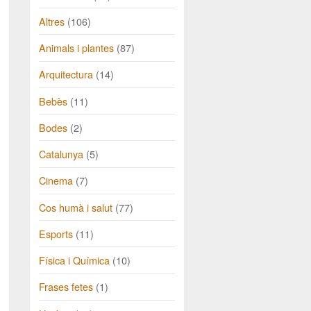
Altres
(106)
Animals i plantes
(87)
Arquitectura
(14)
Bebès
(11)
Bodes
(2)
Catalunya
(5)
Cinema
(7)
Cos humà i salut
(77)
Esports
(11)
Física i Química
(10)
Frases fetes
(1)