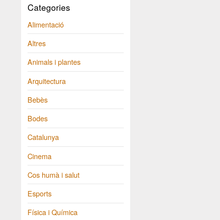
Categories
Alimentació
Altres
Animals i plantes
Arquitectura
Bebès
Bodes
Catalunya
Cinema
Cos humà i salut
Esports
Física i Química