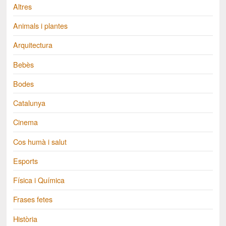
Altres
Animals i plantes
Arquitectura
Bebès
Bodes
Catalunya
Cinema
Cos humà i salut
Esports
Física i Química
Frases fetes
Història