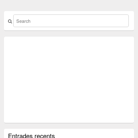
Entrades recents