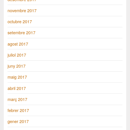
novembre 2017
octubre 2017
setembre 2017
agost 2017
juliol 2017
juny 2017
maig 2017
abril 2017
març 2017
febrer 2017
gener 2017