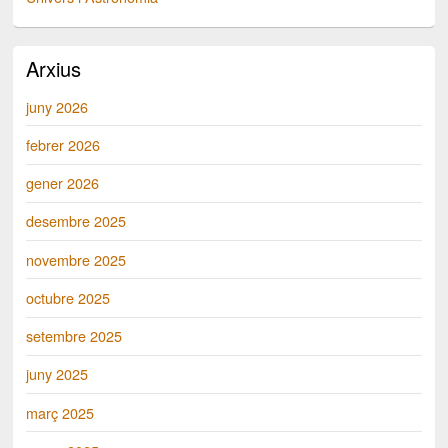
Arxius
juny 2026
febrer 2026
gener 2026
desembre 2025
novembre 2025
octubre 2025
setembre 2025
juny 2025
març 2025