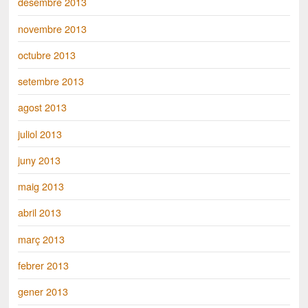
desembre 2013
novembre 2013
octubre 2013
setembre 2013
agost 2013
juliol 2013
juny 2013
maig 2013
abril 2013
març 2013
febrer 2013
gener 2013