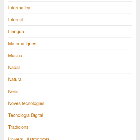
Informàtica
Internet
Llengua
Matemàtiques
Música
Nadal
Natura
Nens
Noves tecnologies
Tecnologia Digital
Tradicions
Univers i Astronomia