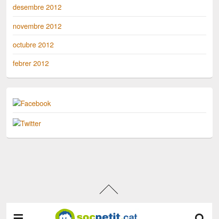
desembre 2012
novembre 2012
octubre 2012
febrer 2012