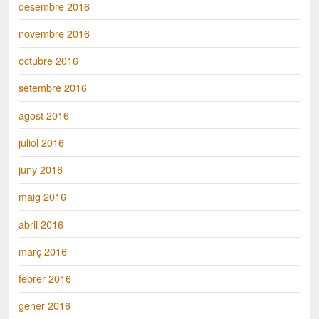
desembre 2016
novembre 2016
octubre 2016
setembre 2016
agost 2016
juliol 2016
juny 2016
maig 2016
abril 2016
març 2016
febrer 2016
gener 2016