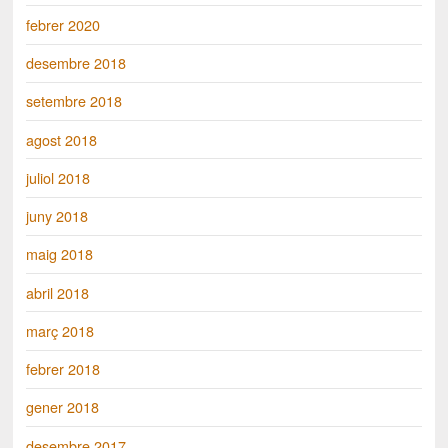
febrer 2020
desembre 2018
setembre 2018
agost 2018
juliol 2018
juny 2018
maig 2018
abril 2018
març 2018
febrer 2018
gener 2018
desembre 2017