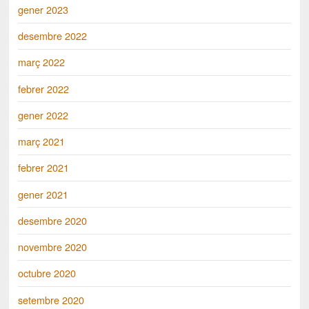
gener 2023
desembre 2022
març 2022
febrer 2022
gener 2022
març 2021
febrer 2021
gener 2021
desembre 2020
novembre 2020
octubre 2020
setembre 2020