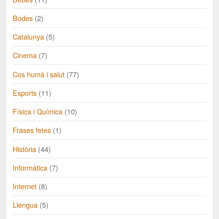
Bodes
(2)
Catalunya
(5)
Cinema
(7)
Cos humà i salut
(77)
Esports
(11)
Física i Química
(10)
Frases fetes
(1)
Història
(44)
Informàtica
(7)
Internet
(8)
Llengua
(5)