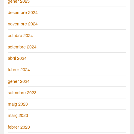
gener 2025
desembre 2024
novembre 2024
octubre 2024
setembre 2024
abril 2024
febrer 2024
gener 2024
setembre 2023
maig 2023
març 2023
febrer 2023