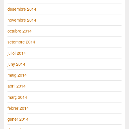
desembre 2014
novembre 2014
octubre 2014
setembre 2014
juliol 2014
juny 2014
maig 2014
abril 2014
març 2014
febrer 2014
gener 2014