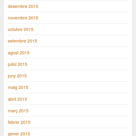
desembre 2015
novembre 2015
octubre 2015
setembre 2015
agost 2015
juliol 2015
juny 2015
maig 2015
abril 2015
març 2015
febrer 2015
gener 2015