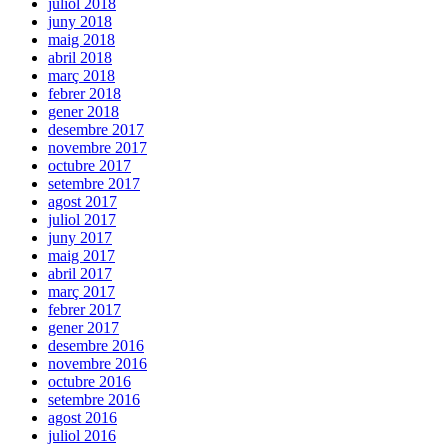
juliol 2018
juny 2018
maig 2018
abril 2018
març 2018
febrer 2018
gener 2018
desembre 2017
novembre 2017
octubre 2017
setembre 2017
agost 2017
juliol 2017
juny 2017
maig 2017
abril 2017
març 2017
febrer 2017
gener 2017
desembre 2016
novembre 2016
octubre 2016
setembre 2016
agost 2016
juliol 2016