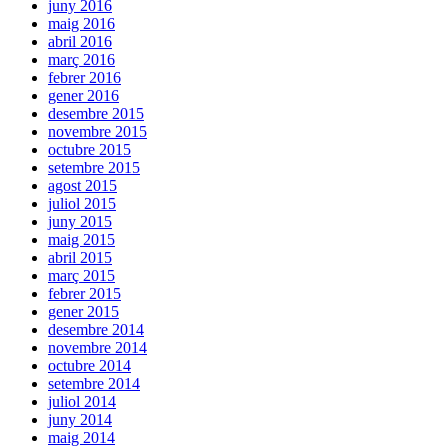
juny 2016
maig 2016
abril 2016
març 2016
febrer 2016
gener 2016
desembre 2015
novembre 2015
octubre 2015
setembre 2015
agost 2015
juliol 2015
juny 2015
maig 2015
abril 2015
març 2015
febrer 2015
gener 2015
desembre 2014
novembre 2014
octubre 2014
setembre 2014
juliol 2014
juny 2014
maig 2014