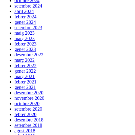
octubre 2024
setembre 2024
abril 2024
febrer 2024
gener 2024
setembre 2023
maig 2023
març 2023
febrer 2023
gener 2023
desembre 2022
març 2022
febrer 2022
gener 2022
març 2021
febrer 2021
gener 2021
desembre 2020
novembre 2020
octubre 2020
setembre 2020
febrer 2020
desembre 2018
setembre 2018
agost 2018