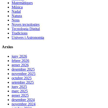
Matemàtiques
Música
Nadal
Natura
Nens
Noves tecnologies
Tecnologia Digital
Tradicions
Univers i Astronomia
Arxius
juny 2026
febrer 2026
gener 2026
desembre 2025
novembre 2025
octubre 2025
setembre 2025
juny 2025
març 2025
gener 2025
desembre 2024
novembre 2024