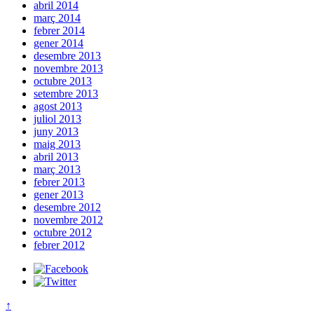
abril 2014
març 2014
febrer 2014
gener 2014
desembre 2013
novembre 2013
octubre 2013
setembre 2013
agost 2013
juliol 2013
juny 2013
maig 2013
abril 2013
març 2013
febrer 2013
gener 2013
desembre 2012
novembre 2012
octubre 2012
febrer 2012
↑